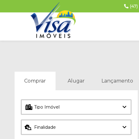
(47)
Comprar
Alugar
Lançamento
Tipo Imóvel
Finalidade
Limpar seleção