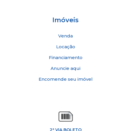
ENTRAR EM CONTATO
Imóveis
Venda
Locação
Financiamento
Anuncie aqui
Encomende seu imóvel
2ª VIA BOLETO