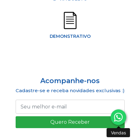
DEMONSTRATIVO
Acompanhe-nos
Cadastre-se e receba novidades exclusivas :)
Quero Receber
Vendas